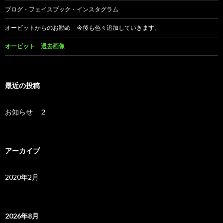
ブログ・フェイスブック・インスタグラム
オービットからのお勧め 今後も色々追加していきます。
オービット 過去画像
最近の投稿
お知らせ ２
アーカイブ
2020年2月
2026年8月