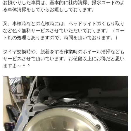
お預かりした車両は、基本的に社内清掃、撥水コートのよ
る車体清掃をしてからお返ししております。
又、車検時などの点検時には、ヘッドライトのくもり取り
など色々無料サービスさせていただいております。（コー
ト剤の処理もありますので、時間を頂いております。）
タイヤ交換時や、脱着をする作業時のホイール清掃なども
サービスさせて頂いています。お値段以上にお得だと思い
ますよ～＾＾