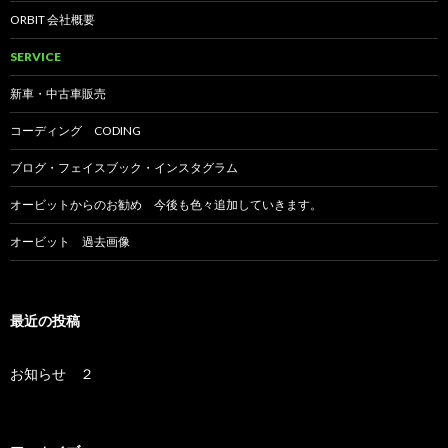
ORBIT 会社概要
SERVICE
新車・中古車販売
コーディング CODING
ブログ・フェイスブック・インスタグラム
オービットからのお勧め 今後も色々追加していきます。
オービット 過去画像
最近の投稿
お知らせ ２