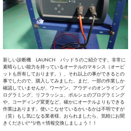
新しい診断機 LAUNCH パッド５のご紹介です。非常に
素晴らしい能力を持っているオーテルのマキシス（オービ
ットも所有しております。）、それ以上の事ができるとの
事でしたので、購入してみました。まだ、一部の作業しか
確認していませんが、ワーゲン、アウディのオンラインプ
ログラミング、リフラッシュ、ポルシェのプログラミング
や、コーディング変更など、確かにオーテルよりもできる
作業はあります。使いこなせているかいるかは不明ですが
（笑）もし気になる業者様、おられましたら、気軽にお聞
きください(^^)/色々情報交換しましょう！！