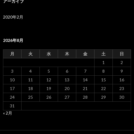
アーカイブ
2020年2月
2026年8月
月
火
水
木
金
土
日
1
2
3
4
5
6
7
8
9
10
11
12
13
14
15
16
17
18
19
20
21
22
23
24
25
26
27
28
29
30
31
« 2月