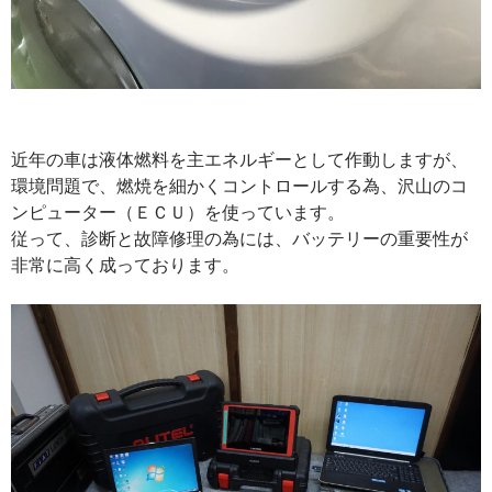
近年の車は液体燃料を主エネルギーとして作動しますが、
環境問題で、燃焼を細かくコントロールする為、沢山のコ
ンピューター（ＥＣＵ）を使っています。
従って、診断と故障修理の為には、バッテリーの重要性が
非常に高く成っております。